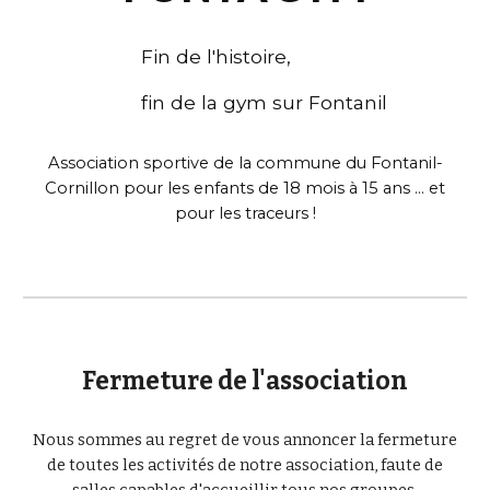
Fin de l'histoire,
fin de la gym sur Fontanil
Association sportive de la commune du Fontanil-
Cornillon pour les enfants de 18 mois à 15 ans ... et
pour les traceurs !
Fermeture de l'association
Nous sommes au regret de vous annoncer la fermeture
de toutes les activités de notre association, faute de