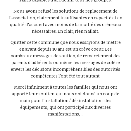
salles capables d'accueillir tous nos groupes.
Nous avons refusé les solutions de replacement de
l'association, clairement insuffisantes en capacité et en
qualité d'accueil avec moins de la moitié des créneaux
nécessaires. En clair, rien n'allait.
Quitter cette commune que nous essayions de mettre
en avant depuis 10 ans est un crève coeur. Les
nombreux messages de soutien, de remerciement des
parents d'adhérents ou même les messages de colère
envers les décisions incompréhensibles des autorités
compétentes l'ont été tout autant.
Merci infiniment à toutes les familles qui nous ont
apporté leur soutien, qui nous ont donné un coup de
main pour l'installation / désinstallation des
équipements, qui ont participé aux diverses
manifestations, ...