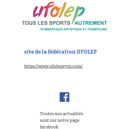
site de la fédération UFOLEP
https://www.ufolepgym.com/
Toutes nos actualités
sont sur notre page
facebook