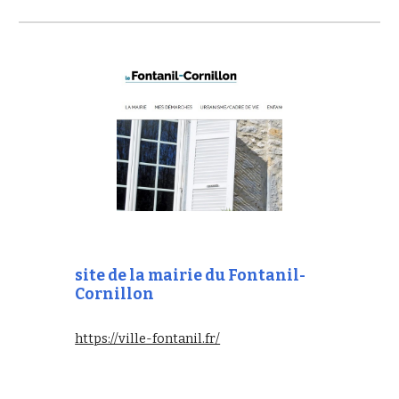
site de la mairie du Fontanil-
Cornillon
https://ville-fontanil.fr/