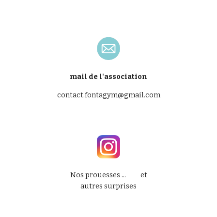
mail de l'association
contact.fontagym@gmail.com
Nos prouesses ... et
autres surprises